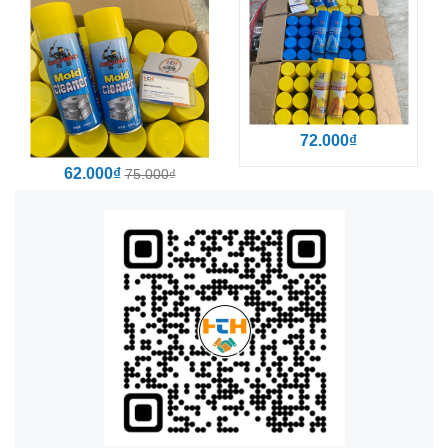
72.000₫
62.000₫
75.000₫