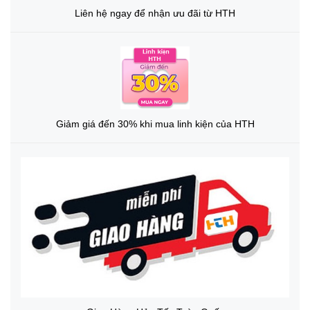
Liên hệ ngay để nhận ưu đãi từ HTH
Giảm giá đến 30% khi mua linh kiện của HTH