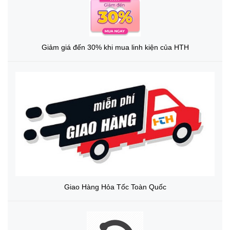
Giảm giá đến 30% khi mua linh kiện của HTH
Giao Hàng Hỏa Tốc Toàn Quốc