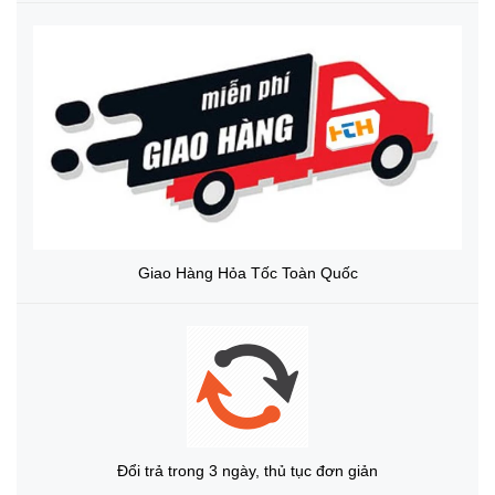
Giao Hàng Hỏa Tốc Toàn Quốc
Đổi trả trong 3 ngày, thủ tục đơn giản