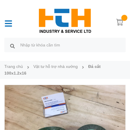
Trang chủ
Vật tư hỗ trợ nhà xưởng
Đá cắt
100x1.2x16