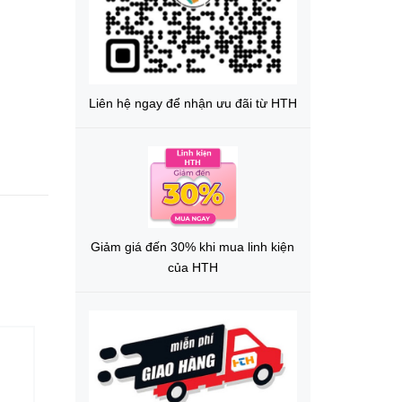
Liên hệ ngay để nhận ưu đãi từ HTH
Giảm giá đến 30% khi mua linh kiện
của HTH