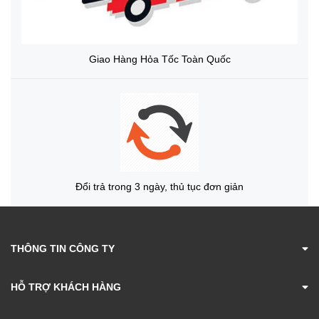
Giao Hàng Hỏa Tốc Toàn Quốc
Đổi trả trong 3 ngày, thủ tục đơn giản
THÔNG TIN CÔNG TY
HỖ TRỢ KHÁCH HÀNG