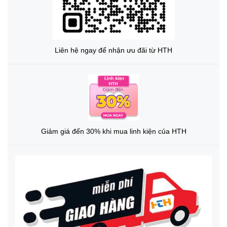
Liên hệ ngay để nhận ưu đãi từ HTH
Giảm giá đến 30% khi mua linh kiện của HTH