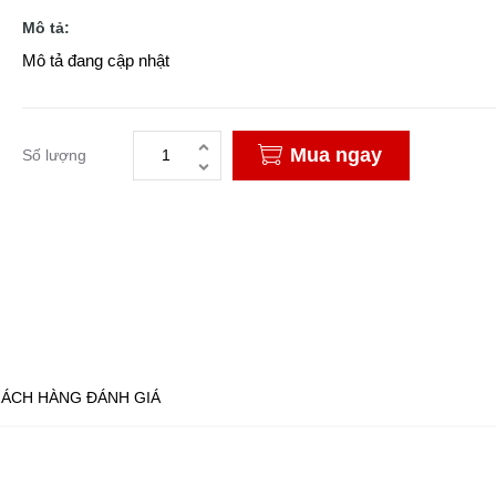
Mô tả:
Mô tả đang cập nhật
Mua ngay
Số lượng
ÁCH HÀNG ĐÁNH GIÁ