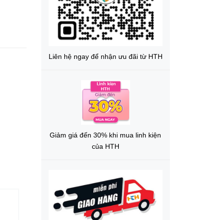
Liên hệ ngay để nhận ưu đãi từ HTH
Giảm giá đến 30% khi mua linh kiện
của HTH