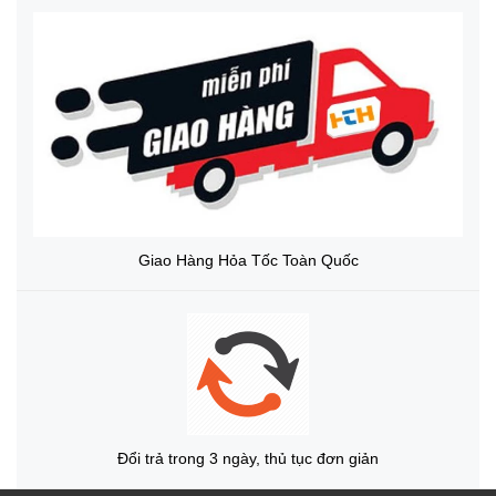
Giao Hàng Hỏa Tốc Toàn Quốc
Đổi trả trong 3 ngày, thủ tục đơn giản