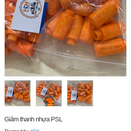
Giảm thanh nhựa PSL