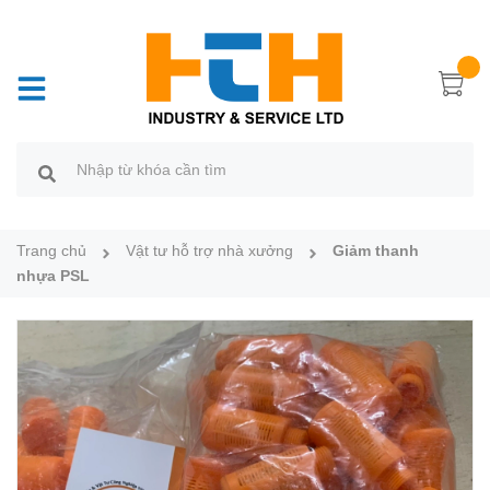
Trang chủ
Vật tư hỗ trợ nhà xưởng
Giảm thanh
nhựa PSL