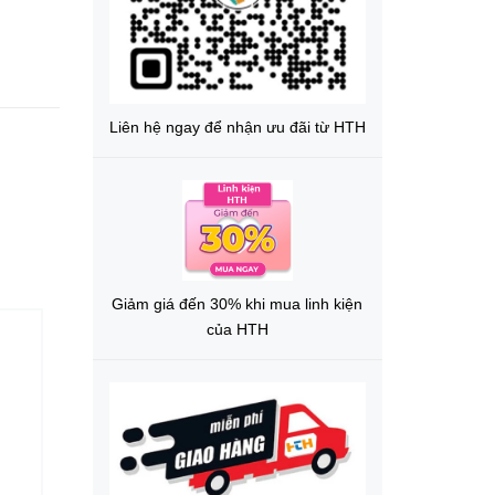
Liên hệ ngay để nhận ưu đãi từ HTH
Giảm giá đến 30% khi mua linh kiện
của HTH