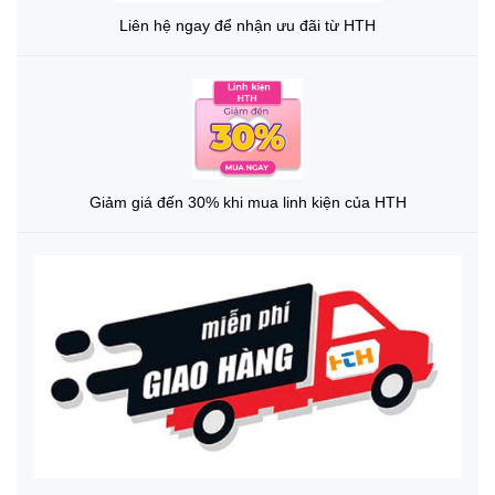
Liên hệ ngay để nhận ưu đãi từ HTH
Giảm giá đến 30% khi mua linh kiện của HTH