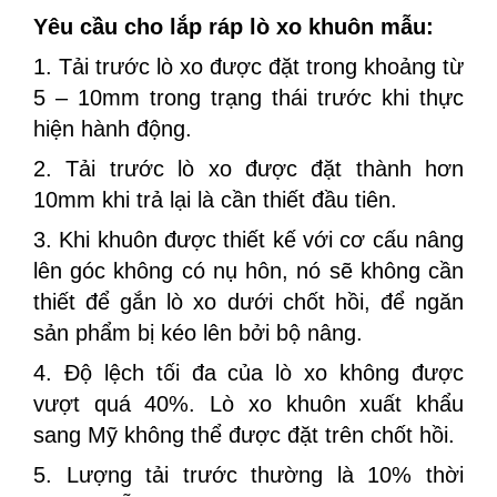
Yêu cầu cho lắp ráp lò xo khuôn mẫu:
1. Tải trước lò xo được đặt trong khoảng từ
5 – 10mm trong trạng thái trước khi thực
hiện hành động.
2. Tải trước lò xo được đặt thành hơn
10mm khi trả lại là cần thiết đầu tiên.
3. Khi khuôn được thiết kế với cơ cấu nâng
lên góc không có nụ hôn, nó sẽ không cần
thiết để gắn lò xo dưới chốt hồi, để ngăn
sản phẩm bị kéo lên bởi bộ nâng.
4. Độ lệch tối đa của lò xo không được
vượt quá 40%. Lò xo khuôn xuất khẩu
sang Mỹ không thể được đặt trên chốt hồi.
5. Lượng tải trước thường là 10% thời