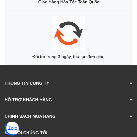
Giao Hàng Hỏa Tốc Toàn Quốc
Đổi trả trong 3 ngày, thủ tục đơn giản
THÔNG TIN CÔNG TY
HỖ TRỢ KHÁCH HÀNG
CHÍNH SÁCH MUA HÀNG
KẾT NỐI CHÚNG TÔI