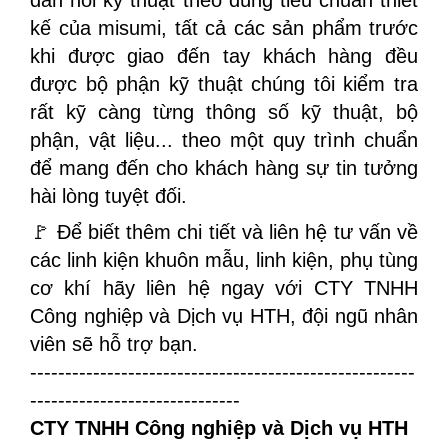
kế của misumi, tất cả các sản phẩm trước
khi được giao đến tay khách hàng đều
được bộ phận kỹ thuật chúng tôi kiểm tra
rất kỹ càng từng thông số kỹ thuật, bộ
phận, vật liệu... theo một quy trình chuẩn
để mang đến cho khách hàng sự tin tưởng
hài lòng tuyệt đối.
🚩 Để biết thêm chi tiết và liên hệ tư vấn về
các linh kiện khuôn mẫu, linh kiện, phụ tùng
cơ khí hãy liên hệ ngay với CTY TNHH
Công nghiệp và Dịch vụ HTH, đội ngũ nhân
viên sẽ hỗ trợ bạn.
-------------------------------------------------------
------------------------------
CTY TNHH Công nghiệp và Dịch vụ HTH