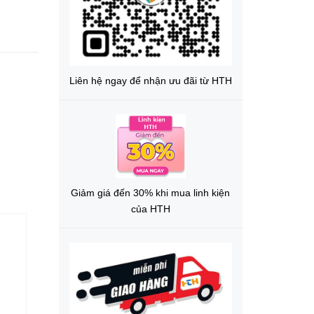
Liên hệ ngay để nhận ưu đãi từ HTH
Giảm giá đến 30% khi mua linh kiện
của HTH