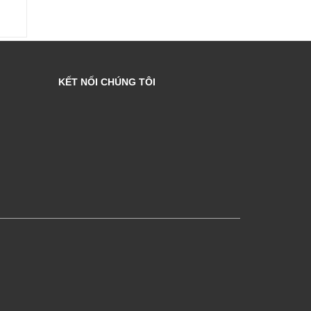
KẾT NỐI CHÚNG TÔI