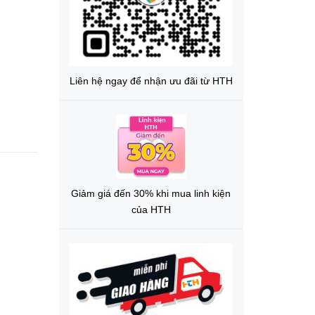
Liên hệ ngay để nhận ưu đãi từ HTH
Giảm giá đến 30% khi mua linh kiện
của HTH