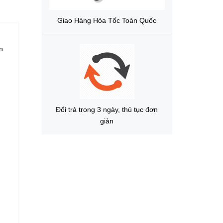
Giao Hàng Hỏa Tốc Toàn Quốc
n
Đổi trả trong 3 ngày, thủ tục đơn
giản