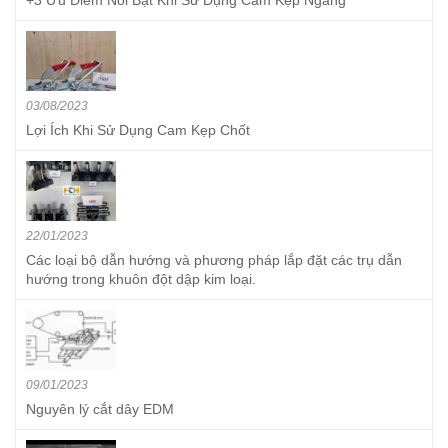
03/08/2023
Lợi Ích Khi Sử Dụng Cam Kẹp Chốt
22/01/2023
Các loại bộ dẫn hướng và phương pháp lắp đặt các trụ dẫn
hướng trong khuôn đột dập kim loại.
09/01/2023
Nguyên lý cắt dây EDM