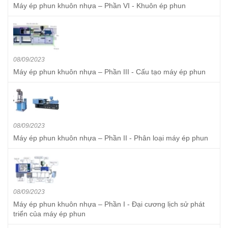
Máy ép phun khuôn nhựa – Phần VI - Khuôn ép phun
08/09/2023
Máy ép phun khuôn nhựa – Phần III - Cấu tạo máy ép phun
08/09/2023
Máy ép phun khuôn nhựa – Phần II - Phân loại máy ép phun
08/09/2023
Máy ép phun khuôn nhựa – Phần I - Đại cương lịch sử phát
triển của máy ép phun