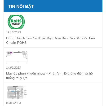
TIN NỔI BẬT
19/10/2023
Đừng Hiểu Nhầm Sự Khác Biệt Giữa Báo Cáo SGS Và Tiêu
Chuẩn ROHS
14/09/2023
Máy ép phun khuôn nhựa – Phần V - Hệ thống điện và hệ
thống thủy lực
09/09/2023