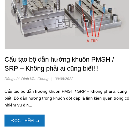
Cấu tạo bộ dẫn hướng khuôn PMSH /
SRP – Không phải ai cũng biết!!!
Đăng bởi: Đinh Văn Chung
|
09/08/2022
Cấu tạo bộ dẫn hướng khuôn PMSH / SRP – Không phải ai cũng
biết. Bộ dẫn hướng trong khuôn đột dập là linh kiện quan trọng có
nhiệm vụ địn...
ĐỌC THÊM