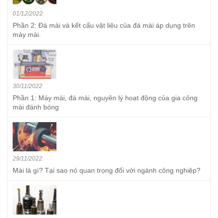
01/12/2022
Phần 2: Đá mài và kết cấu vật liệu của đá mài áp dụng trên
máy mài.
30/11/2022
Phần 1: Máy mài, đá mài, nguyên lý hoạt động của gia công
mài đánh bóng
29/11/2022
Mài là gì? Tại sao nó quan trọng đối với ngành công nghiệp?