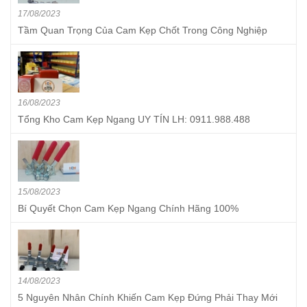
17/08/2023
Tầm Quan Trọng Của Cam Kẹp Chốt Trong Công Nghiệp
16/08/2023
Tổng Kho Cam Kẹp Ngang UY TÍN LH: 0911.988.488
15/08/2023
Bí Quyết Chọn Cam Kẹp Ngang Chính Hãng 100%
14/08/2023
5 Nguyên Nhân Chính Khiến Cam Kẹp Đứng Phải Thay Mới