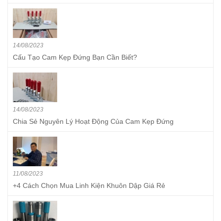
14/08/2023
Cấu Tạo Cam Kẹp Đứng Bạn Cần Biết?
14/08/2023
Chia Sẻ Nguyên Lý Hoạt Động Của Cam Kẹp Đứng
11/08/2023
+4 Cách Chọn Mua Linh Kiện Khuôn Dập Giá Rẻ